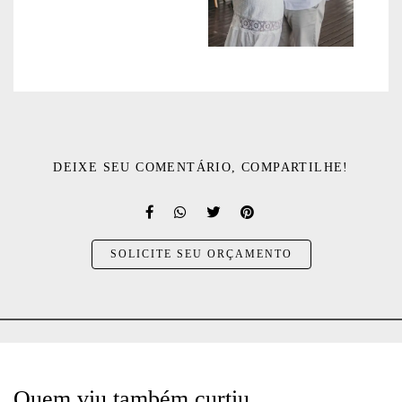
DEIXE SEU COMENTÁRIO, COMPARTILHE!
SOLICITE SEU ORÇAMENTO
Quem viu também curtiu