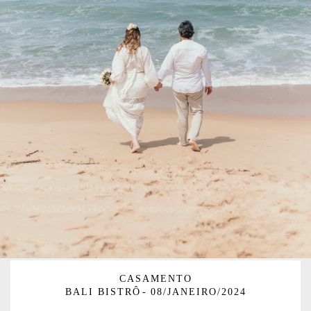
CASAMENTO
BALI BISTRÔ
08/JANEIRO/2024