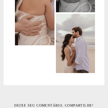
DEIXE SEU COMENTÁRIO, COMPARTILHE!