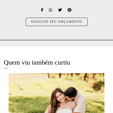
SOLICITE SEU ORÇAMENTO
Quem viu também curtiu