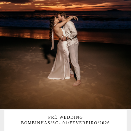
PRÉ WEDDING
BOMBINHAS/SC
01/FEVEREIRO/2026